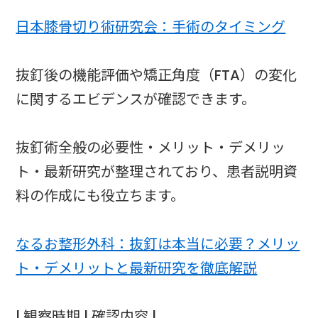
日本膝骨切り術研究会：手術のタイミング
抜釘後の機能評価や矯正角度（FTA）の変化
に関するエビデンスが確認できます。
抜釘術全般の必要性・メリット・デメリッ
ト・最新研究が整理されており、患者説明資
料の作成にも役立ちます。
なるお整形外科：抜釘は本当に必要？メリッ
ト・デメリットと最新研究を徹底解説
| 観察時期 | 確認内容 |