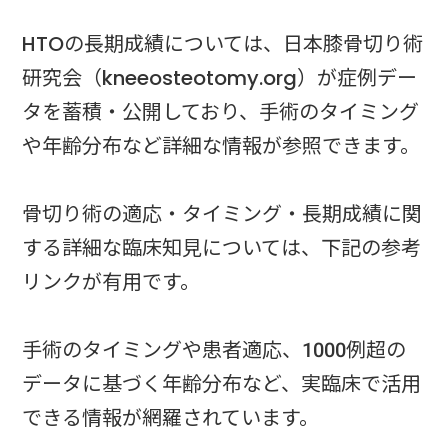
HTOの長期成績については、日本膝骨切り術
研究会（kneeosteotomy.org）が症例デー
タを蓄積・公開しており、手術のタイミング
や年齢分布など詳細な情報が参照できます。
骨切り術の適応・タイミング・長期成績に関
する詳細な臨床知見については、下記の参考
リンクが有用です。
手術のタイミングや患者適応、1000例超の
データに基づく年齢分布など、実臨床で活用
できる情報が網羅されています。