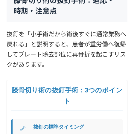
膝骨切り術の抜釘手術：適応・
時期・注意点
抜釘を「小手術だから術後すぐに通常業務へ
戻れる」と説明すると、患者が重労働へ復帰
してプレート除去部位に再骨折を起こすリス
クがあります。
膝骨切り術の抜釘手術：3つのポイン
ト
抜釘の標準タイミング
🦴