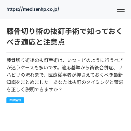
https://med.zenhp.co.jp/
膝骨切り術の抜釘手術で知っておく
べき適応と注意点
膝骨切り術後の抜釘手術は、いつ・どのように行うべき
か迷うケースも多いです。適応基準から術後合併症、リ
ハビリの流れまで、医療従事者が押さえておくべき最新
知識をまとめました。あなたは抜釘のタイミングと禁忌
を正しく説明できますか？
医療情報