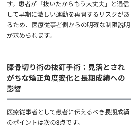
す。患者が「抜いたからもう大丈夫」と過信
して早期に激しい運動を再開するリスクがあ
るため、医療従事者側からの明確な制限説明
が求められます。
膝骨切り術の抜釘手術：見落とされ
がちな矯正角度変化と長期成績への
影響
医療従事者として患者に伝えるべき長期成績
のポイントは次の3点です。